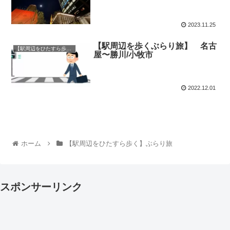
2023.11.25
【駅周辺を歩くぶらり旅】 名古
【駅周辺をひたすら歩く】ぶらり旅
屋〜勝川/小牧市
2022.12.01
ホーム
【駅周辺をひたすら歩く】ぶらり旅
スポンサーリンク