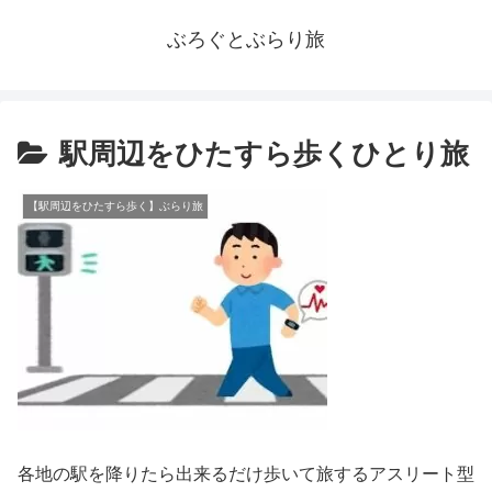
ぶろぐとぶらり旅
駅周辺をひたすら歩くひとり旅
【駅周辺をひたすら歩く】ぶらり旅
各地の駅を降りたら出来るだけ歩いて旅するアスリート型