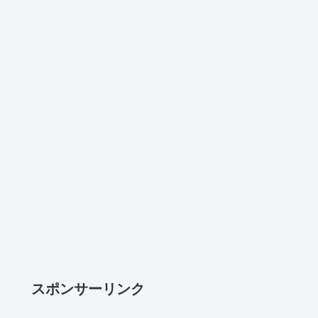
スポンサーリンク