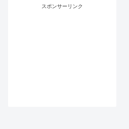
スポンサーリンク