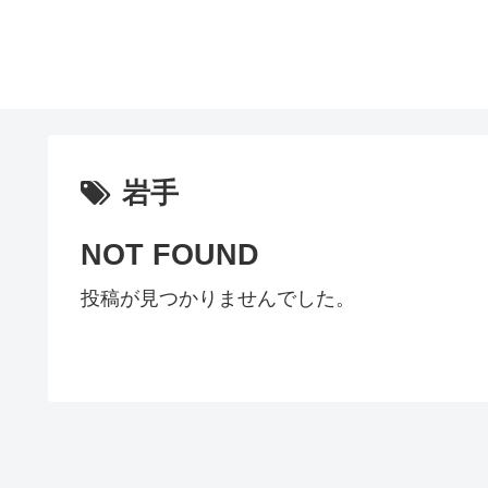
岩手
NOT FOUND
投稿が見つかりませんでした。