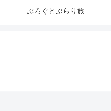
ぶろぐとぶらり旅